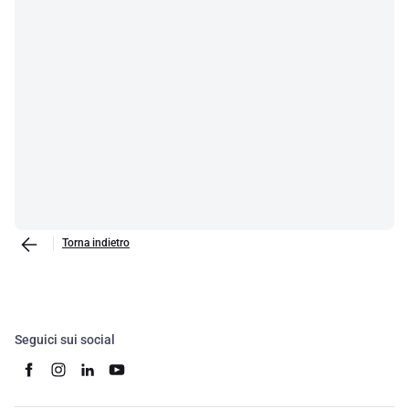
Torna indietro
Seguici sui social