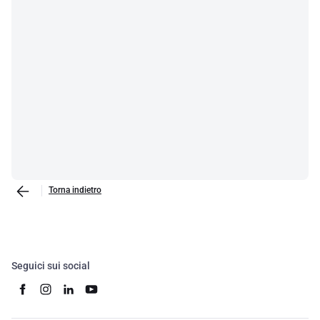
Torna indietro
Seguici sui social