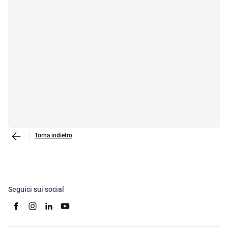
Torna indietro
Seguici sui social