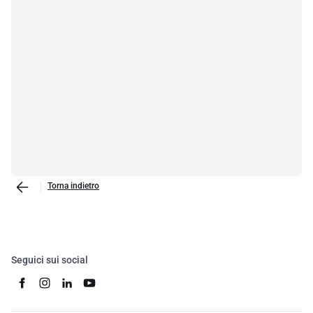
Torna indietro
Seguici sui social