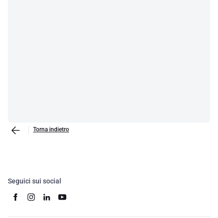
Torna indietro
Seguici sui social