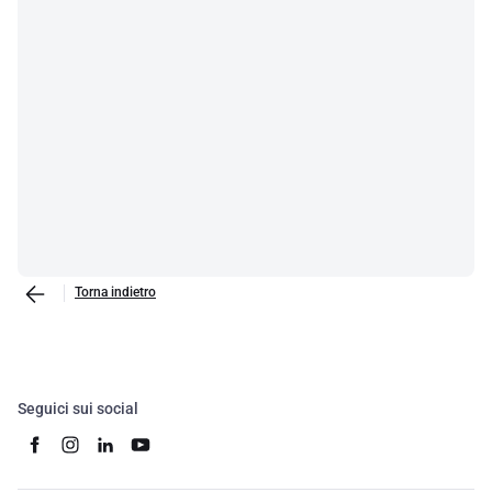
Torna indietro
Seguici sui social