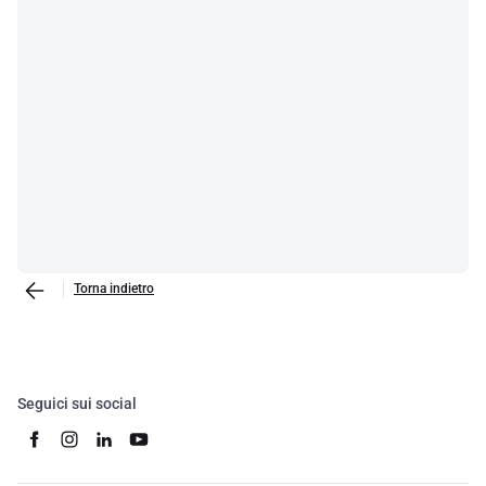
Torna indietro
Seguici sui social