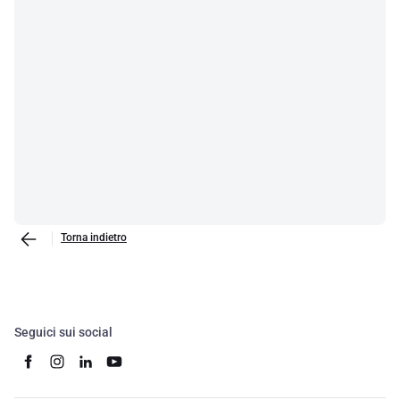
Torna indietro
Seguici sui social