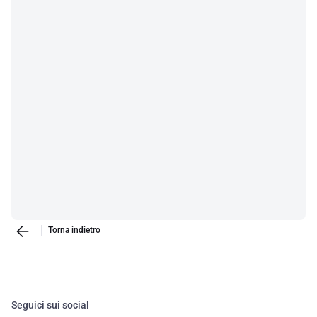
Torna indietro
Seguici sui social