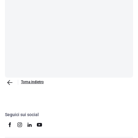
Torna indietro
Seguici sui social