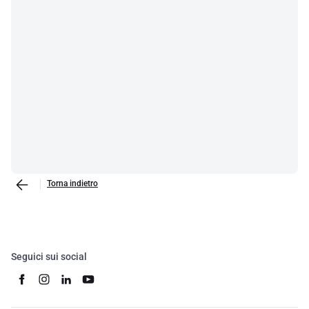
Torna indietro
Seguici sui social