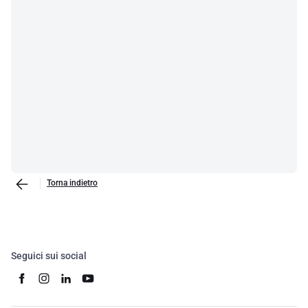
Torna indietro
Seguici sui social