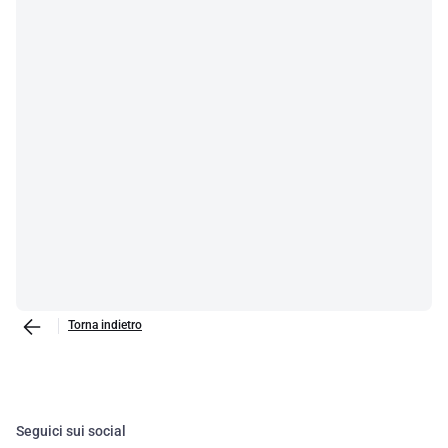
Torna indietro
Seguici sui social