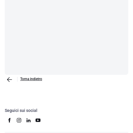
Torna indietro
Seguici sui social