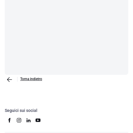
Torna indietro
Seguici sui social