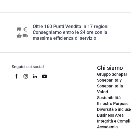
Oltre 160 Punti Vendita in 17 regioni
Consegniamo entro le 24 ore con la
massima efficienza di servizio
Seguici sui social
Chi siamo
Gruppo Sonepar
Sonepar Italy
Sonepar Italia
Valori
Sostenibilità
Il nostro Purpose
Diversità e inclus
Business Area
Integrità e Compl
Accademia