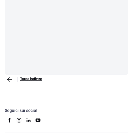
Torna indietro
Seguici sui social