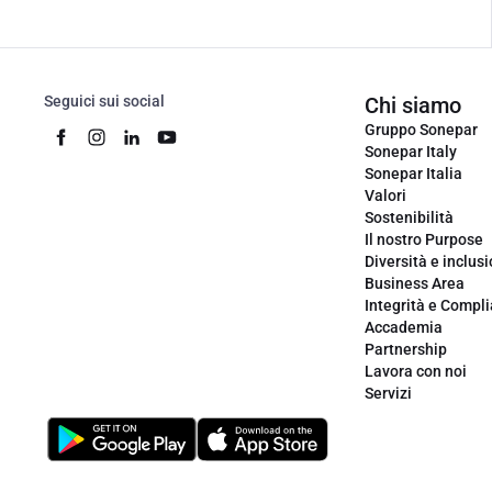
Seguici sui social
Chi siamo
Gruppo Sonepar
Sonepar Italy
Sonepar Italia
Valori
Sostenibilità
Il nostro Purpose
Diversità e inclus
Business Area
Integrità e Compl
Accademia
Partnership
Lavora con noi
Servizi