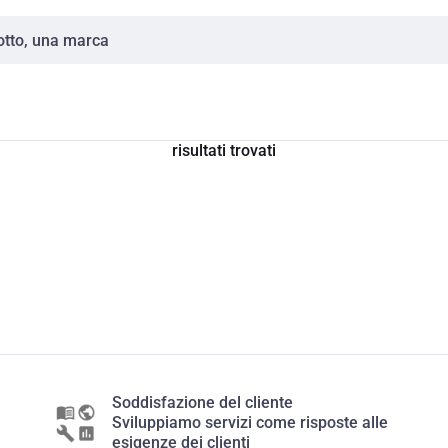
risultati trovati
Soddisfazione del cliente
Sviluppiamo servizi come risposte alle
esigenze dei clienti