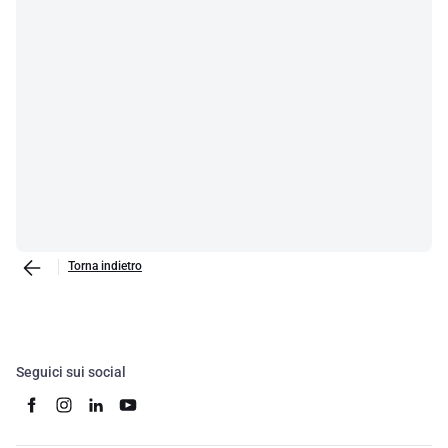
Torna indietro
Seguici sui social