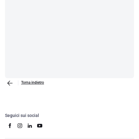
Torna indietro
Seguici sui social