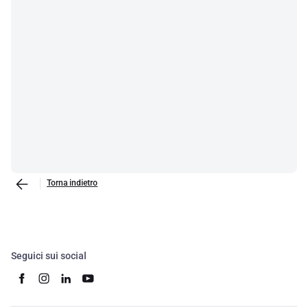
Torna indietro
Seguici sui social