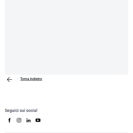
Torna indietro
Seguici sui social