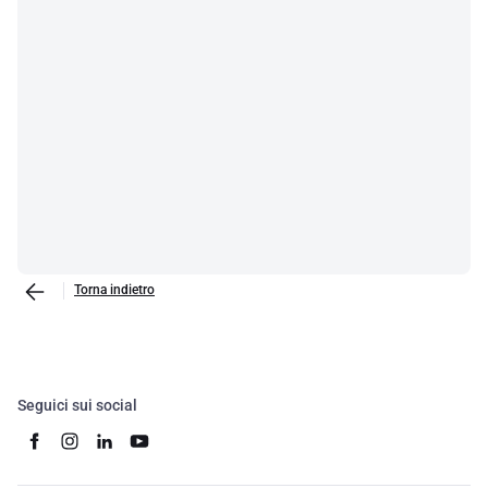
Torna indietro
Seguici sui social