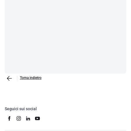
Torna indietro
Seguici sui social