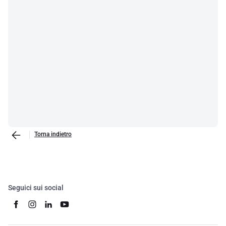
Torna indietro
Seguici sui social