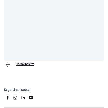
Torna indietro
Seguici sui social