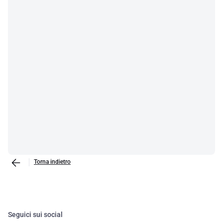
Torna indietro
Seguici sui social