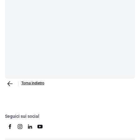
Torna indietro
Seguici sui social