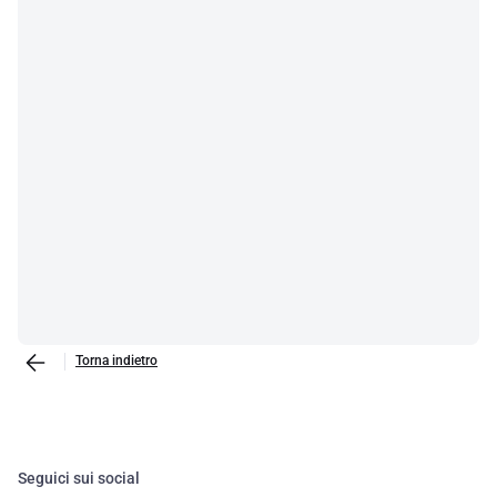
Torna indietro
Seguici sui social