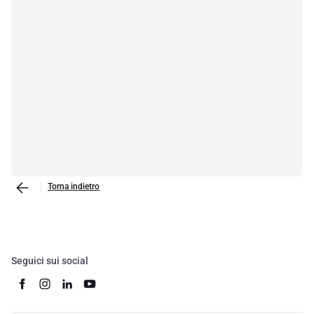
Torna indietro
Seguici sui social