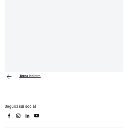
Torna indietro
Seguici sui social