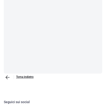
Torna indietro
Seguici sui social