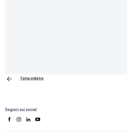
Torna indietro
Seguici sui social