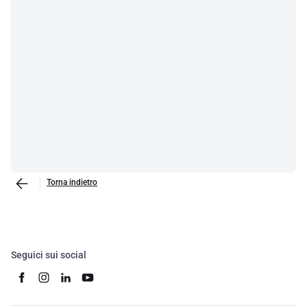
Torna indietro
Seguici sui social