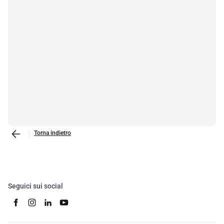
Torna indietro
Seguici sui social