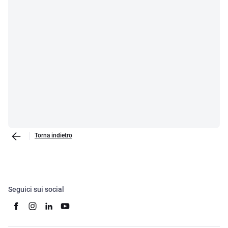
Torna indietro
Seguici sui social