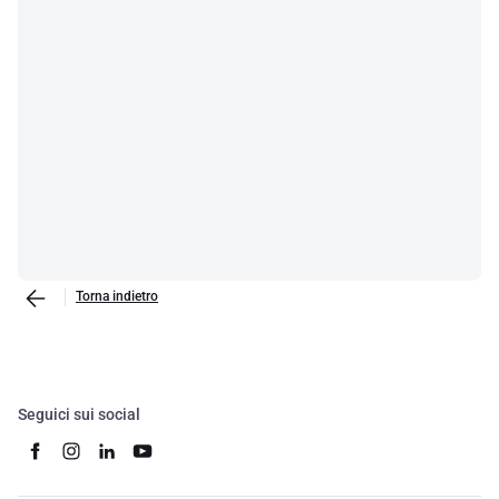
Torna indietro
Seguici sui social