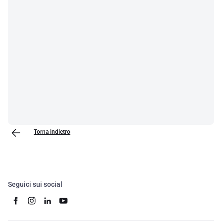
Torna indietro
Seguici sui social