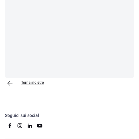
Torna indietro
Seguici sui social