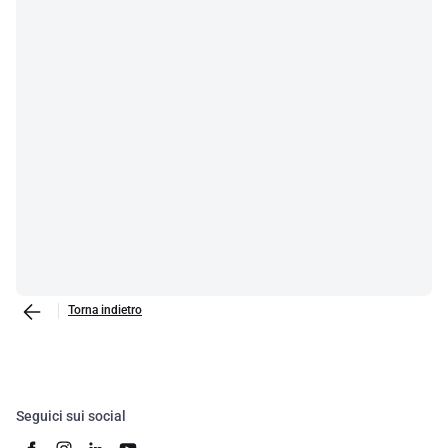
Torna indietro
Seguici sui social