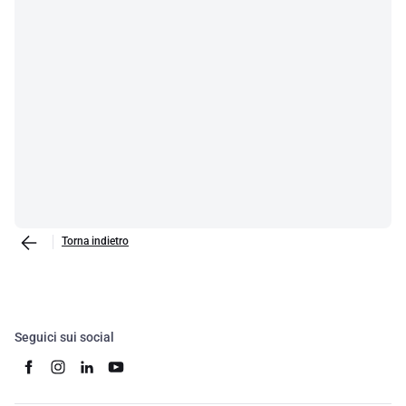
Torna indietro
Seguici sui social