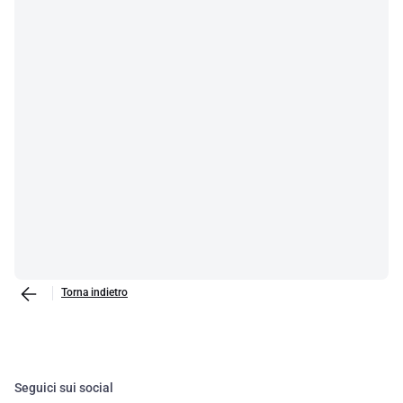
Torna indietro
Seguici sui social