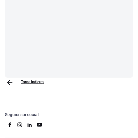
Torna indietro
Seguici sui social