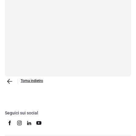
Torna indietro
Seguici sui social