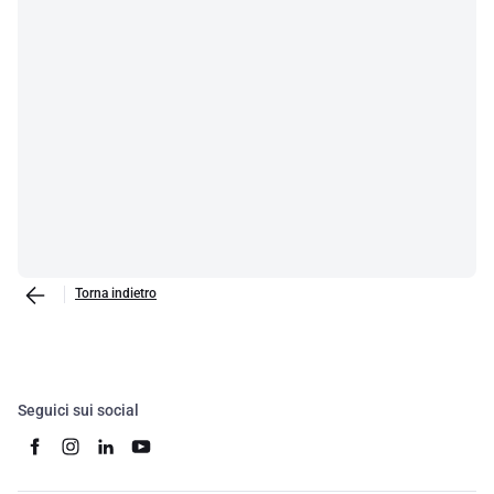
Torna indietro
Seguici sui social