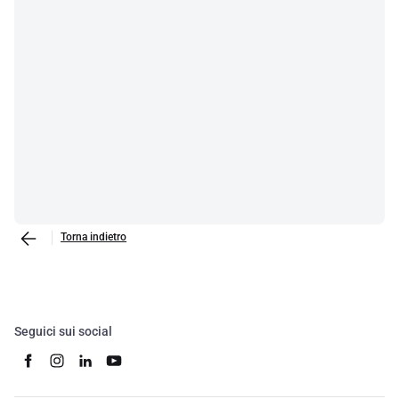
Torna indietro
Seguici sui social