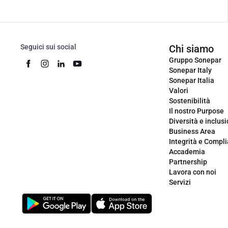
Seguici sui social
Chi siamo
Gruppo Sonepar
Sonepar Italy
Sonepar Italia
Valori
Sostenibilità
Il nostro Purpose
Diversità e inclus
Business Area
Integrità e Compl
Accademia
Partnership
Lavora con noi
Servizi