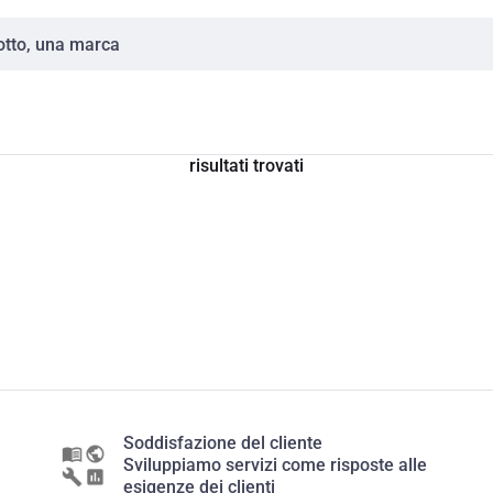
risultati trovati
Soddisfazione del cliente
Sviluppiamo servizi come risposte alle
esigenze dei clienti