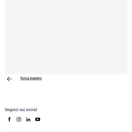
Torna indietro
Seguici sui social