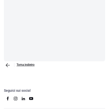
Torna indietro
Seguici sui social