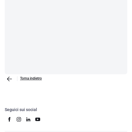
Torna indietro
Seguici sui social